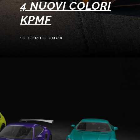
4 NUOVI COLORI
KPMF
16 APRILE 2024