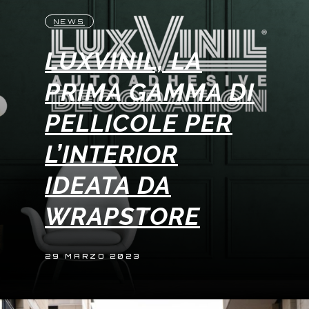
NEWS
LUXVINIL, LA
PRIMA GAMMA DI
PELLICOLE PER
L’INTERIOR
IDEATA DA
WRAPSTORE
29 MARZO 2023