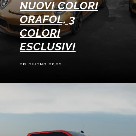
NUOVI COLORI
ORAFOL, 3
COLORI
ESCLUSIVI
20 GIUGNO 2023