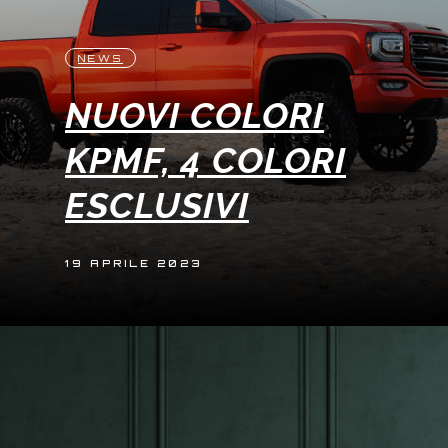
NEWS
NUOVI COLORI
KPMF, 4 COLORI
ESCLUSIVI
19 APRILE 2023