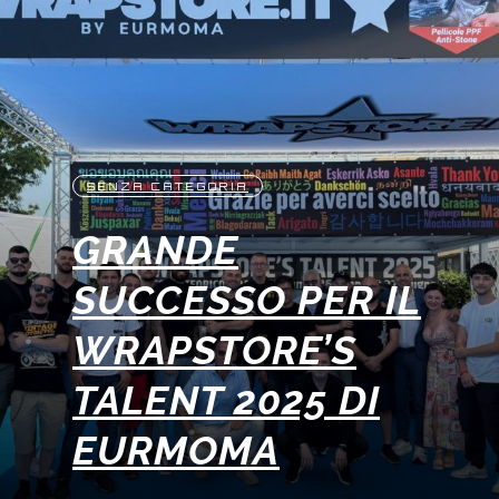
SENZA CATEGORIA
GRANDE
SUCCESSO PER IL
WRAPSTORE’S
TALENT 2025 DI
EURMOMA