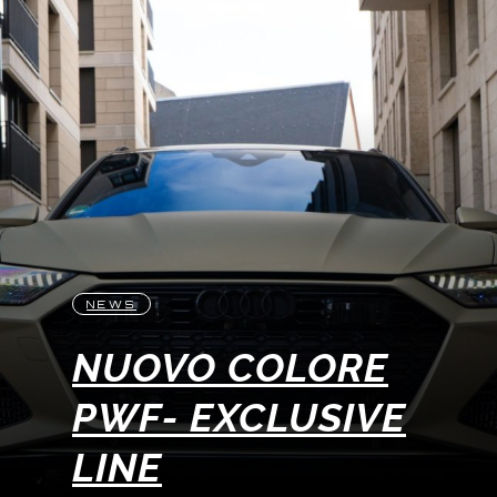
NEWS
NUOVO COLORE
PWF- EXCLUSIVE
LINE