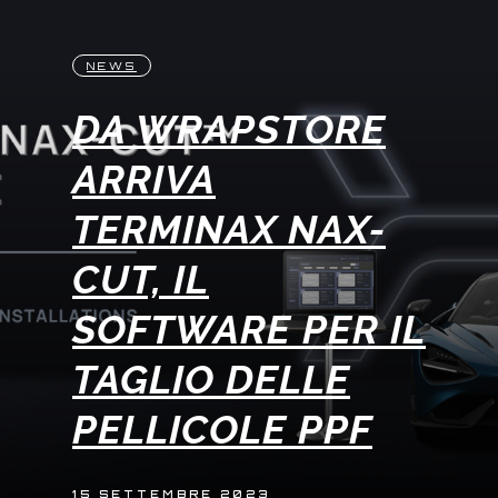
NEWS
DA WRAPSTORE
ARRIVA
TERMINAX NAX-
CUT, IL
SOFTWARE PER IL
TAGLIO DELLE
PELLICOLE PPF
15 SETTEMBRE 2023