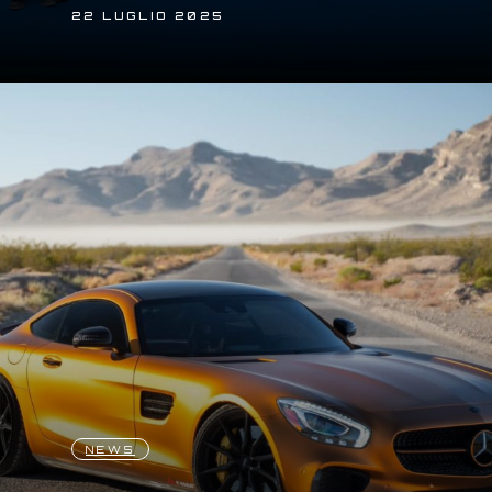
22 LUGLIO 2025
NEWS