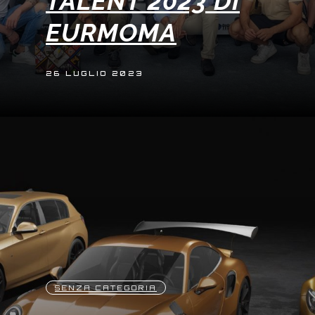
TALENT 2023 DI
EURMOMA
26 LUGLIO 2023
SENZA CATEGORIA