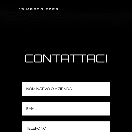
13 MARZO 2023
CONTATTACI