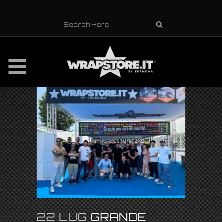
22 LUG
GRANDE