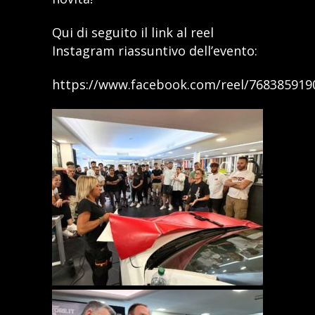
Qui di seguito il link al reel
Instagram riassuntivo dell’evento:
https://www.facebook.com/reel/768385919