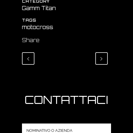
CATEGORY
Gamm Titan
TAGS
motocross
Share
CONTATTACI