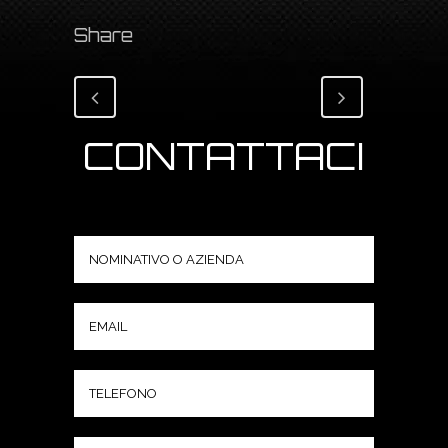
Share
CONTATTACI