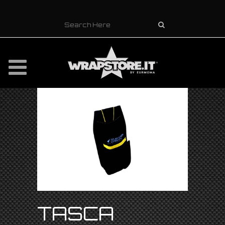
TASCA