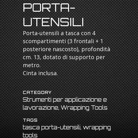
PORTA-
UTENSILI
Porta-utensili a tasca con 4
scompartimenti (3 frontali + 1
posteriore nascosto), profondità
cm. 13, dotato di supporto per
metro.
Cinta inclusa.
CATEGORY
Strumenti per applicazione e
lavorazione, Wrapping Tools
TAGS
tasca porta-utensili, wrapping
tools