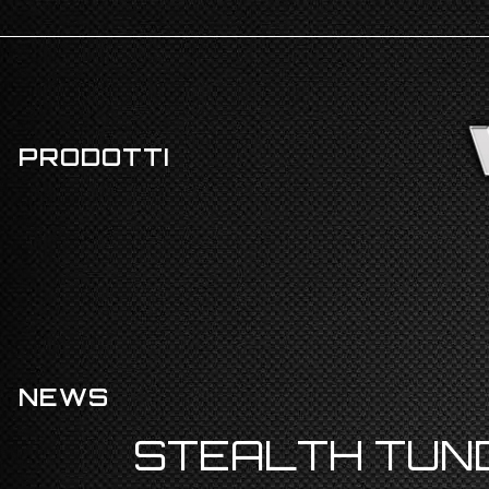
PRODOTTI
NEWS
STEALTH TUN