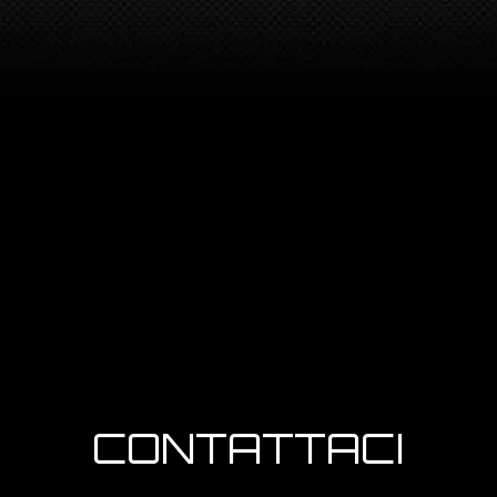
CONTATTACI