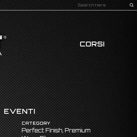
CORSI
EVENTI
CATEGORY
Perfect Finish, Premium