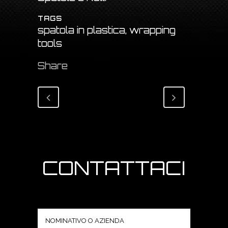
TAGS
spatola in plastica, wrapping
tools
Share
CONTATTACI