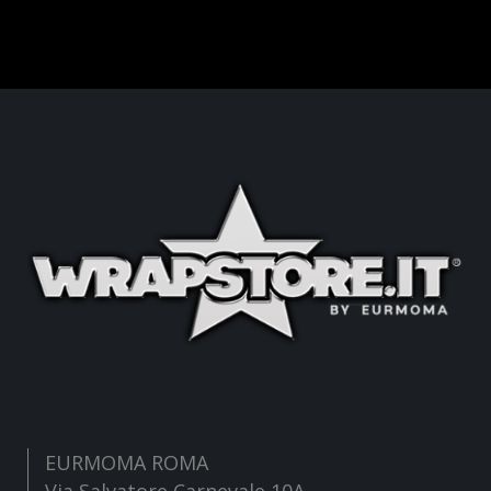
EURMOMA ROMA