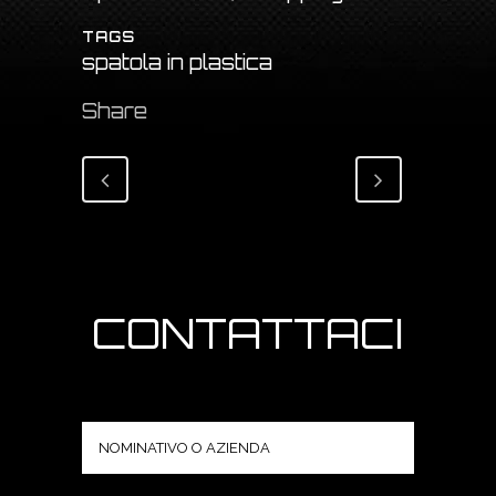
TAGS
spatola in plastica
Share
CONTATTACI