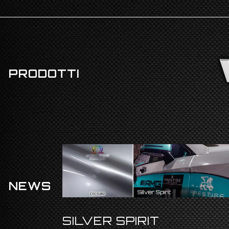
PRODOTTI
NEWS
SILVER SPIRIT