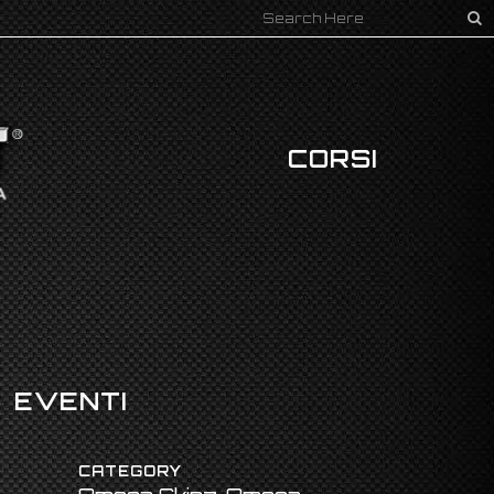
CORSI
EVENTI
CATEGORY