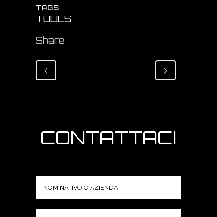
TAGS
TOOLS
Share
CONTATTACI