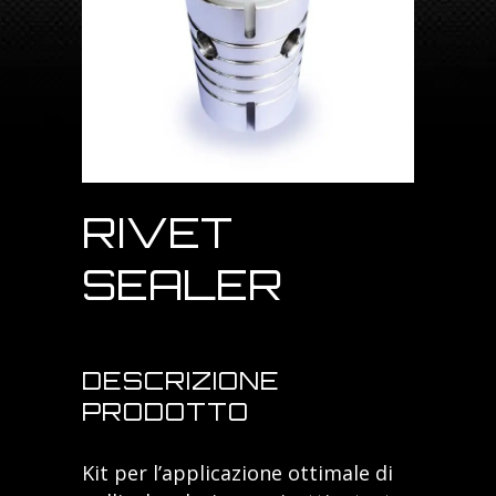
RIVET
SEALER
DESCRIZIONE
PRODOTTO
Kit per l’applicazione ottimale di