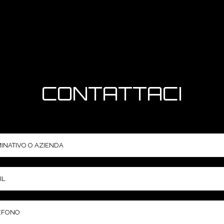
CONTATTACI