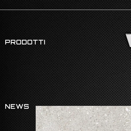
PRODOTTI
NEWS