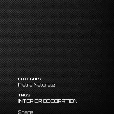
CATEGORY
Pietra Naturale
TAGS
INTERIOR DECORATION
Share