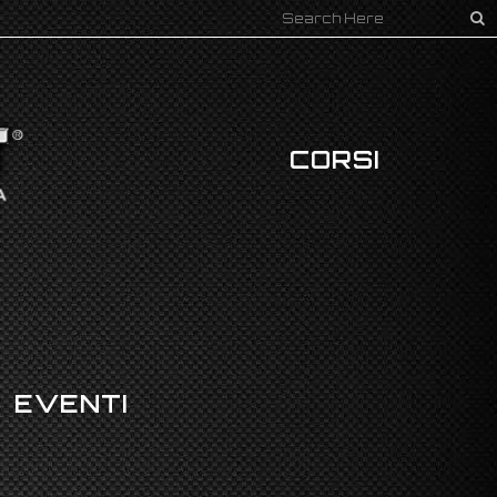
CORSI
EVENTI