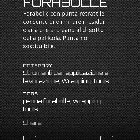
FORABOLLE
Forabolle con punta retrattile,
consente di eliminare i residui
d’aria che si creano al di sotto
della pellicola. Punta non
sostituibile.
CATEGORY
Strumenti per applicazione e
lavorazione, Wrapping Tools
TAGS
penna forabolle, wrapping
tools
Share