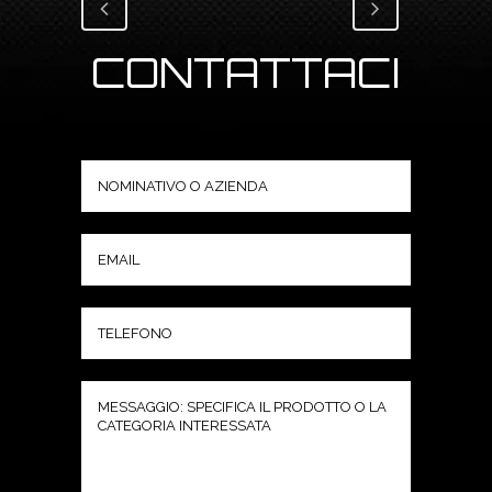
CONTATTACI