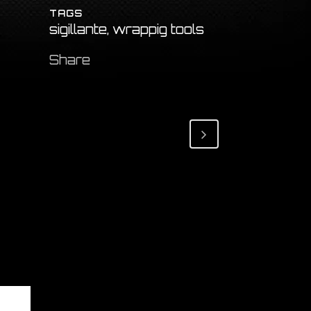
TAGS
sigillante, wrappig tools
Share