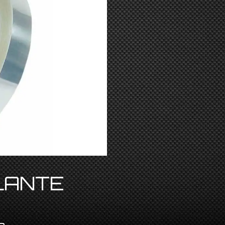
LANTE