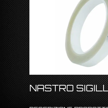
NASTRO SIGIL