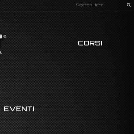
CORSI
EVENTI