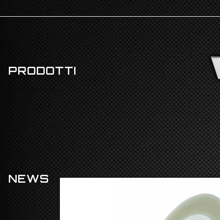
PRODOTTI
NEWS