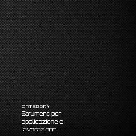
CATEGORY
Strumenti per
applicazione e
lavorazione