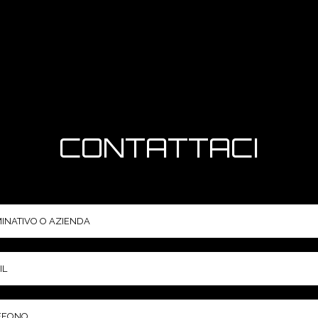
CONTATTACI