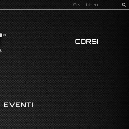
CORSI
EVENTI