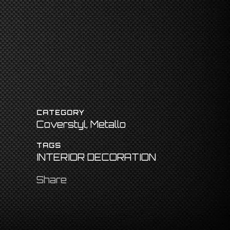
CATEGORY
Coverstyl, Metallo
TAGS
INTERIOR DECORATION
Share
,