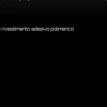
 rivestimento adesivo polimerico