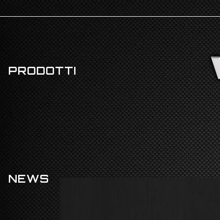
PRODOTTI
NEWS