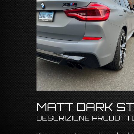
MATT DARK ST
DESCRIZIONE PRODOTT