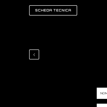
SCHEDA TECNICA