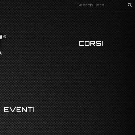
CORSI
EVENTI