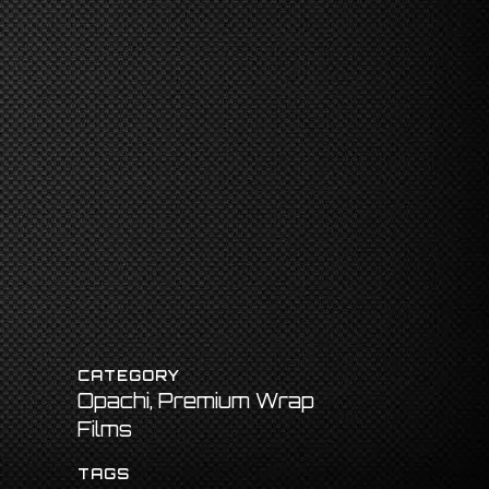
CATEGORY
Opachi, Premium Wrap
Films
TAGS