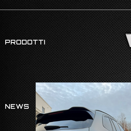
PRODOTTI
NEWS