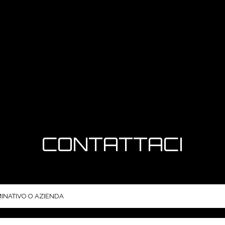
CONTATTACI