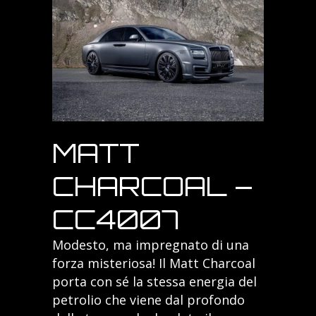
MATT
CHARCOAL –
CC4007
Modesto, ma impregnato di una
forza misteriosa! Il Matt Charcoal
porta con sé la stessa energia del
petrolio che viene dal profondo