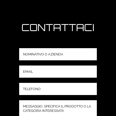
CONTATTACI