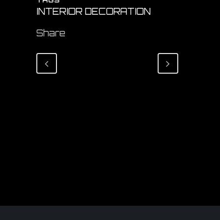
TAGS
INTERIOR DECORATION
Share