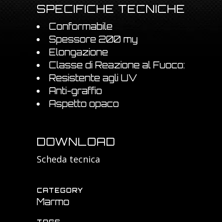
SPECIFICHE TECNICHE
Conformabile
Spessore 200 my
Elongazione
Classe di Reazione al Fuoco:
Resistente agli UV
Anti-graffio
Aspetto opaco
DOWNLOAD
Scheda
tecnica
CATEGORY
Marmo