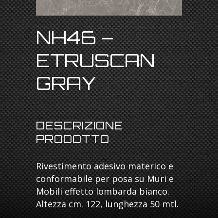
NH46 –
ETRUSCAN
GRAY
DESCRIZIONE
PRODOTTO
Rivestimento adesivo materico e
conformabile per posa su Muri e
Mobili effetto lombarda bianco.
Altezza cm. 122, lunghezza 50 mtl.