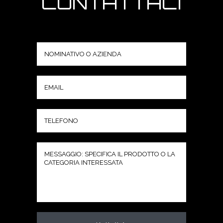
CONTATTACI