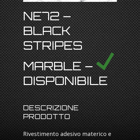
NE72 –
BLACK
STRIPES
MARBLE –
DISPONIBILE
DESCRIZIONE
PRODOTTO
Rivestimento adesivo materico e