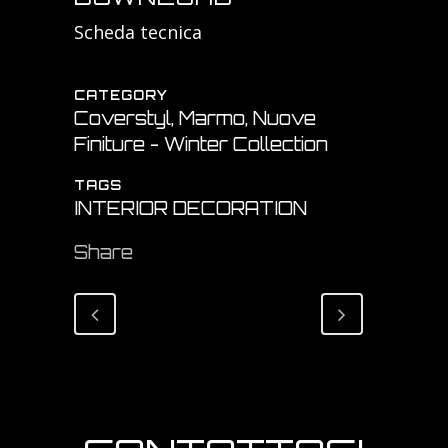
Scheda tecnica
CATEGORY
Coverstyl, Marmo, Nuove
Finiture - Winter Collection
TAGS
INTERIOR DECORATION
Share