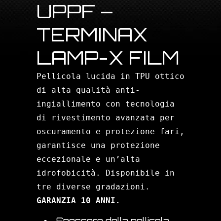
UPPF –
TERMINAX
LAMP-X FILM
Pellicola lucida in TPU ottico
di alta qualità anti-
ingiallimento con tecnologia
di rivestimento avanzata per
oscuramento e protezione fari,
garantisce una protezione
eccezionale e un’alta
idrofobicità. Disponibile in
tre diverse gradazioni.
GARANZIA 10 ANNI.