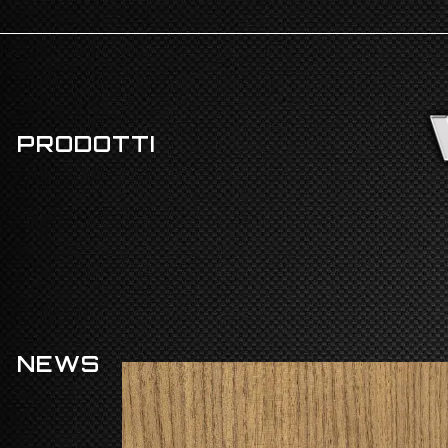
PRODOTTI
NEWS