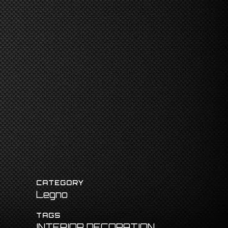
CATEGORY
Legno
TAGS
INTERIOR DECORATION