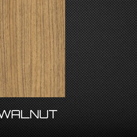
 WALNUT