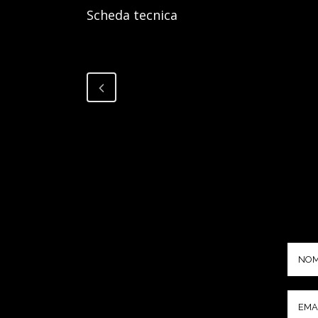
Scheda
tecnica