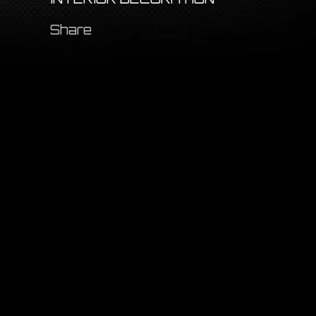
Share