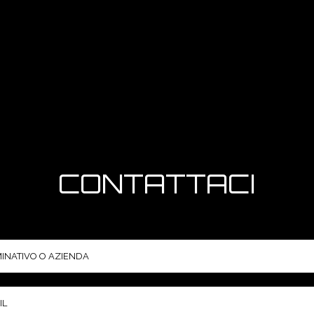
CONTATTACI