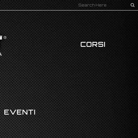
CORSI
EVENTI