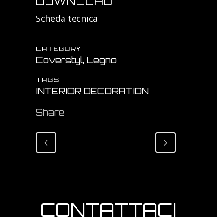
DOWNLOAD
Scheda tecnica
CATEGORY
Coverstyl, Legno
TAGS
INTERIOR DECORATION
Share
CONTATTACI