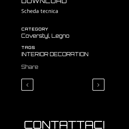
DOWNLOAD
Scheda tecnica
CATEGORY
Coverstyl, Legno
TAGS
INTERIOR DECORATION
Share
CONTATTACI