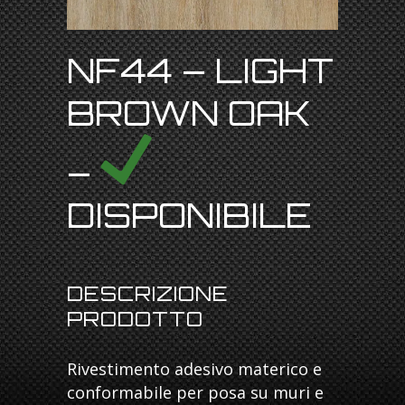
NF44 – LIGHT
BROWN OAK
–
DISPONIBILE
DESCRIZIONE
PRODOTTO
Rivestimento adesivo materico e
conformabile per posa su muri e