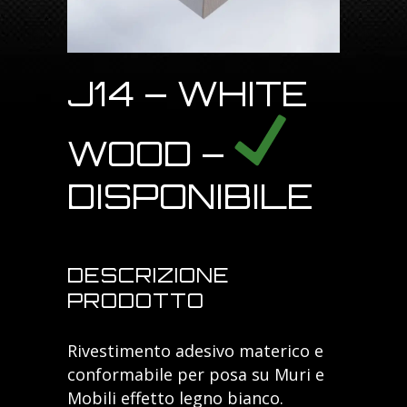
J14 – WHITE
WOOD –
DISPONIBILE
DESCRIZIONE
PRODOTTO
Rivestimento adesivo materico e
conformabile per posa su Muri e
Mobili effetto legno bianco.