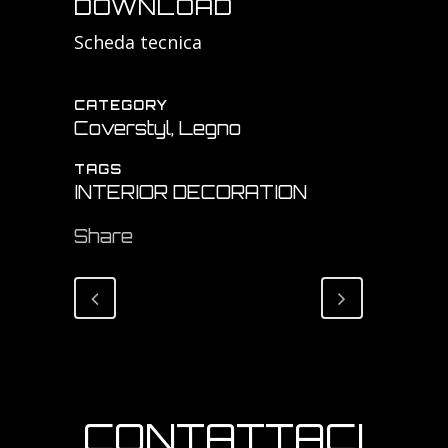
DOWNLOAD
Scheda tecnica
CATEGORY
Coverstyl, Legno
TAGS
INTERIOR DECORATION
Share
CONTATTACI