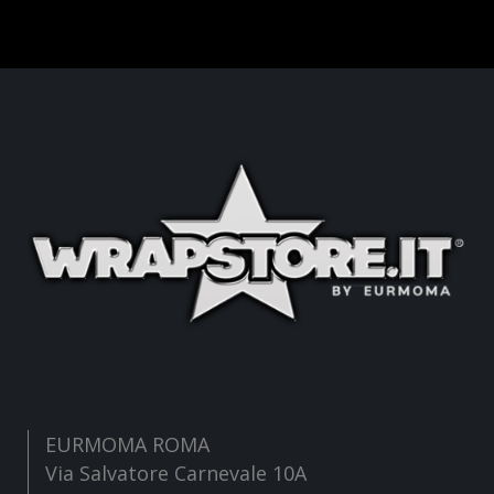
EURMOMA ROMA
Via Salvatore Carnevale 10A