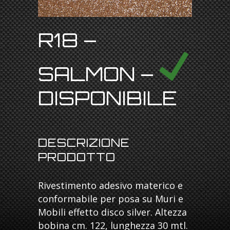
R18 –
SALMON –
DISPONIBILE
DESCRIZIONE
PRODOTTO
Rivestimento adesivo materico e
conformabile per posa su Muri e
Mobili effetto disco silver. Altezza
bobina cm. 122, lunghezza 30 mtl.