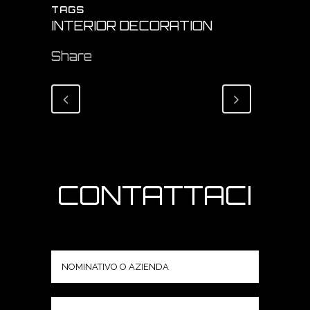
TAGS
INTERIOR DECORATION
Share
CONTATTACI