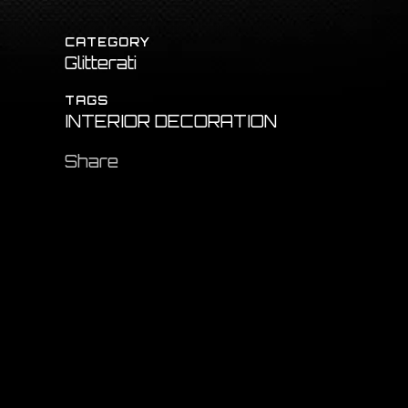
CATEGORY
Glitterati
TAGS
INTERIOR DECORATION
Share
,