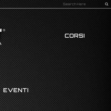
CORSI
EVENTI