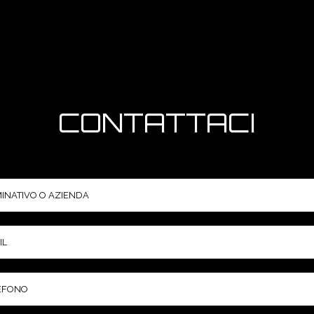
CONTATTACI