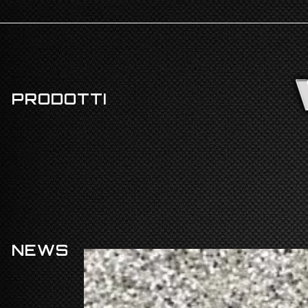
PRODOTTI
NEWS