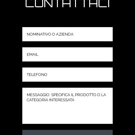
CONTATTACI