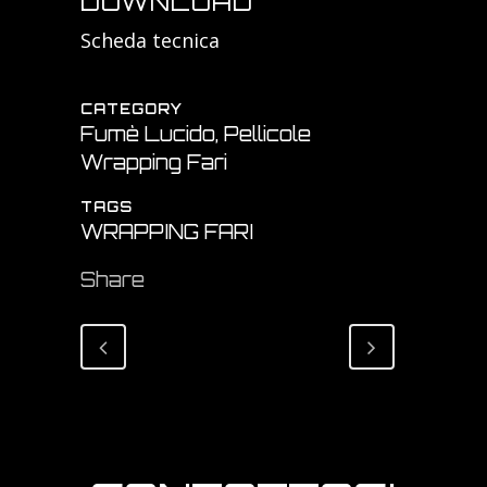
DOWNLOAD
Scheda tecnica
CATEGORY
Fumè Lucido, Pellicole
Wrapping Fari
TAGS
WRAPPING FARI
Share