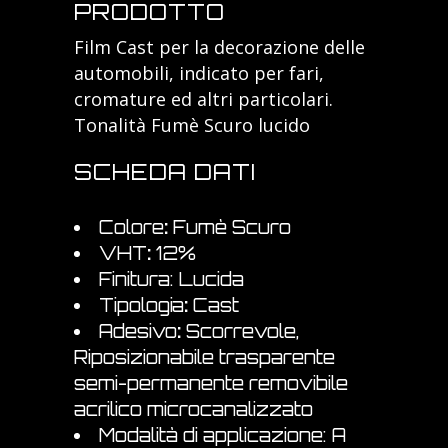
PRODOTTO
Film Cast per la decorazione delle
automobili, indicato per fari,
cromature ed altri particolari.
Tonalità Fumè Scuro lucido
SCHEDA DATI
Colore
:
Fumè Scuro
VHT
:
12%
Finitura: Lucida
Tipologia
:
Cast
Adesivo
:
Scorrevole,
Riposizionabile trasparente
semi-permanente removibile
acrilico microcanalizzato
Modalità di applicazione: A