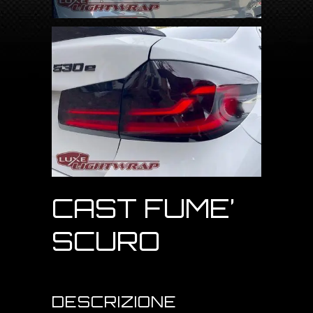
CAST FUME’
SCURO
DESCRIZIONE