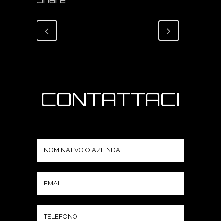
Share
CONTATTACI