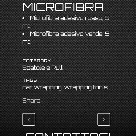
MICROFIBRA
Microfibra adesivo rosso, 5
mt.
Microfibra adesivo verde, 5
mt.
CATEGORY
Spatole e Rulli
TAGS
car wrapping, wrapping tools
Share