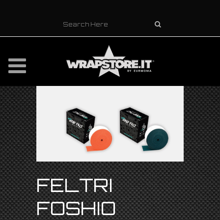
FELTRI
FOSHIO