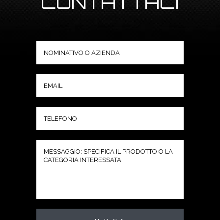
CONTATTACI