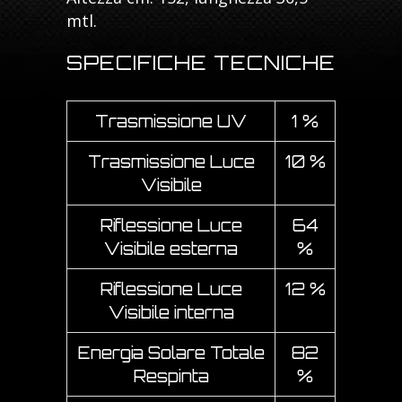
mtl.
SPECIFICHE TECNICHE
Trasmissione UV
1 %
Trasmissione Luce
10 %
Visibile
Riflessione Luce
64
Visibile esterna
%
Riflessione Luce
12 %
Visibile interna
Energia Solare Totale
82
Respinta
%