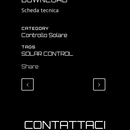
Scheda tecnica
CATEGORY
Controllo Solare
TAGS
SOLAR CONTROL
Share
CONTATTACI