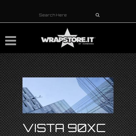
VISTA 90XC