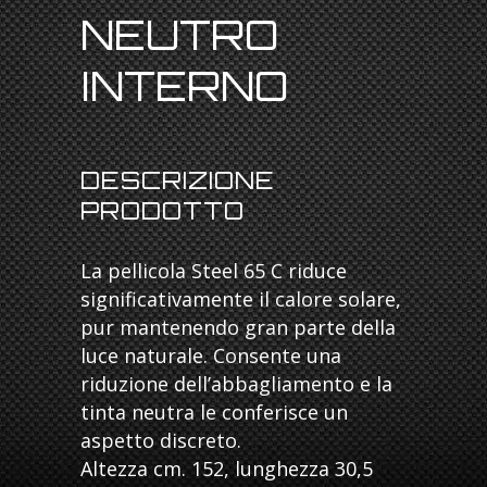
NEUTRO
INTERNO
DESCRIZIONE
PRODOTTO
La pellicola Steel 65 C riduce
significativamente il calore solare,
pur mantenendo gran parte della
luce naturale. Consente una
riduzione dell’abbagliamento e la
tinta neutra le conferisce un
aspetto discreto.
Altezza cm. 152, lunghezza 30,5