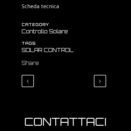
Scheda tecnica
CATEGORY
Controllo Solare
TAGS
SOLAR CONTROL
Share
CONTATTACI