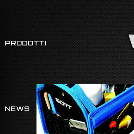
PRODOTTI
NEWS