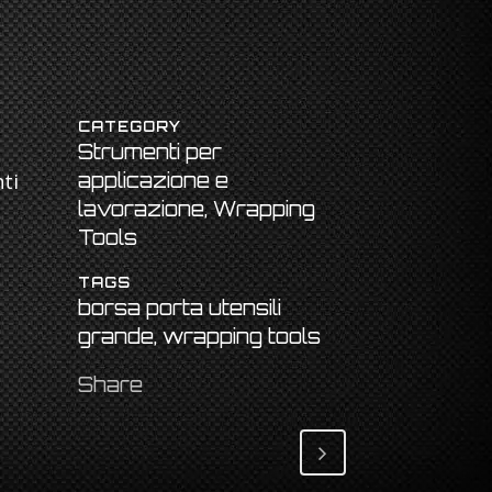
CATEGORY
Strumenti per
ti
applicazione e
lavorazione, Wrapping
Tools
TAGS
borsa porta utensili
grande, wrapping tools
Share