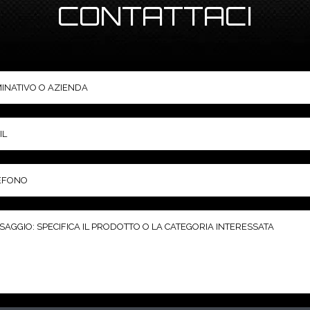
CONTATTACI