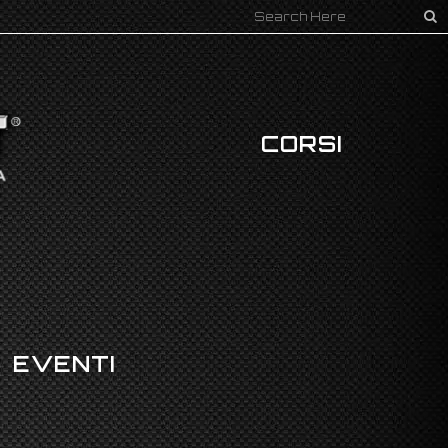
CORSI
EVENTI