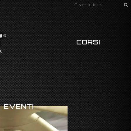
CORSI
EVENTI