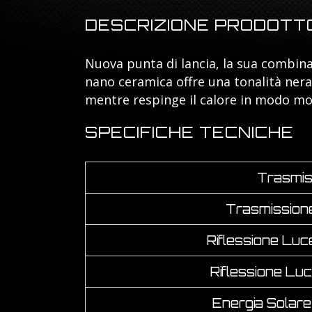
DESCRIZIONE PRODOTT
Nuova punta di lancia, la sua combina
nano ceramica offre una tonalità nera
mentre respinge il calore in modo mol
SPECIFICHE TECNICHE
Trasmis
Trasmissione
Riflessione Luc
Riflessione Luc
Energia Solare