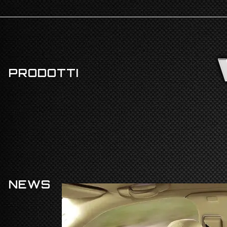
PRODOTTI
NEWS