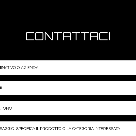
CONTATTACI