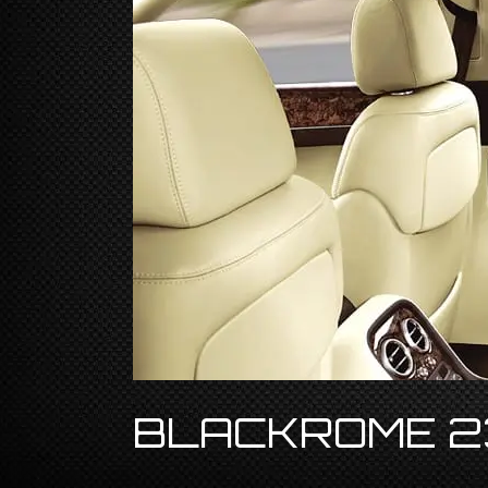
BLACKROME 23