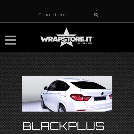
BLACKPLUS