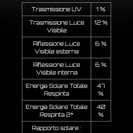
Trasmissione UV
1 %
Trasmissione Luce
12 %
Visibile
Riflessione Luce
6 %
Visibile esterna
Riflessione Luce
6 %
Visibile interna
Energia Solare Totale
47
Respinta
%
Energia Solare Totale
40
Respinta 2*
%
Rapporto solare :