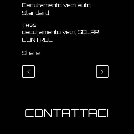
Oscuramento vetri auto,
Standard
TAGS
oscuramento vetri, SOLAR
CONTROL
Share
CONTATTACI