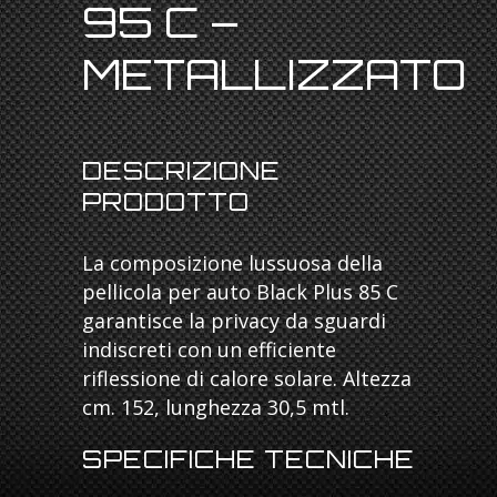
95 C –
METALLIZZATO
DESCRIZIONE
PRODOTTO
La composizione lussuosa della
pellicola per auto Black Plus 85 C
garantisce la privacy da sguardi
indiscreti con un efficiente
riflessione di calore solare. Altezza
cm. 152, lunghezza 30,5 mtl.
SPECIFICHE TECNICHE