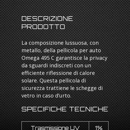
DESCRIZIONE
PRODOTTO
La composizione lussuosa, con
metallo, della pellicola per auto
Omega 495 C garantisce la privacy
da sguardi indiscreti con un
efficiente riflessione di calore
solare. Questa pellicola di
sicurezza trattiene le schegge di
vetro in caso d’urto.
SPECIFICHE TECNICHE
Trasmissione UV
1%