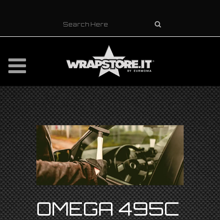
OMEGA 495C