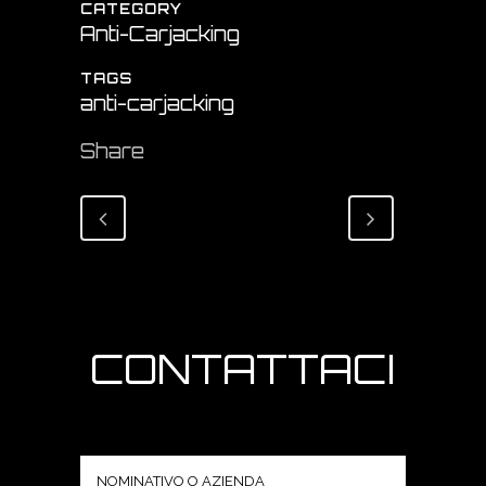
CATEGORY
Anti-Carjacking
TAGS
anti-carjacking
Share
CONTATTACI