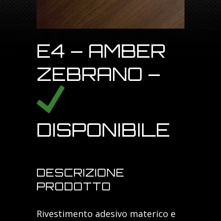
E4 – AMBER
ZEBRANO –
DISPONIBILE
DESCRIZIONE
PRODOTTO
Rivestimento adesivo materico e