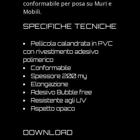
conformabile per posa su Muri e
Mobili.
SPECIFICHE TECNICHE
Pellicola calandrata in PVC
con rivestimento adesivo
polimerico
Conformabile
Spessore 200 my
Elongazione
Adesivo Bubble free
Resistente agli UV
Aspetto opaco
DOWNLOAD