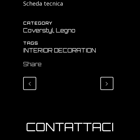
Scheda tecnica
CATEGORY
Coverstyl, Legno
TAGS
INTERIOR DECORATION
Share
CONTATTACI