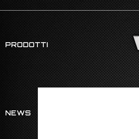
PRODOTTI
NEWS