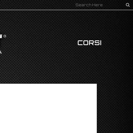
CORSI
EVENTI