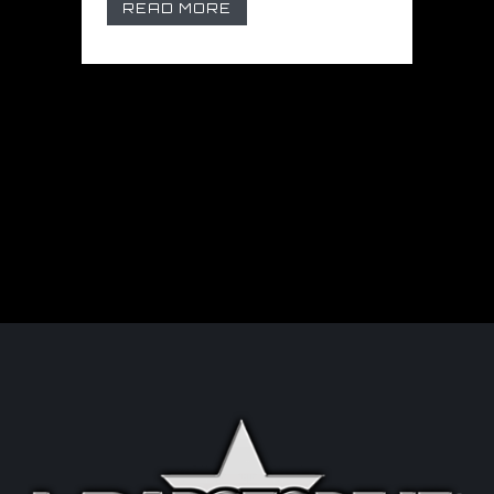
READ MORE