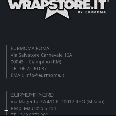
EURMOMA ROMA
Via Salvatore Carnevale 10A
00043 – Ciampino (RM)
TEL 06.72.30.087
EMAIL info@eurmoma.it
EURMOMA NORD
Via Magenta 77/4/D-F, 20017 RHO (Milano)
Resp. Maurizio Sironi
TEL 349.8272.000