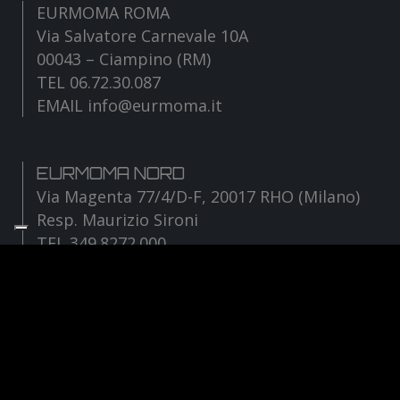
EURMOMA ROMA
Via Salvatore Carnevale 10A
00043 – Ciampino (RM)
TEL 06.72.30.087
EMAIL info@eurmoma.it
EURMOMA NORD
Via Magenta 77/4/D-F, 20017 RHO (Milano)
Resp. Maurizio Sironi
TEL 349.8272.000
EMAIL sironi@eurmoma.it
Facebook
Instagram
YouTube
TikTok